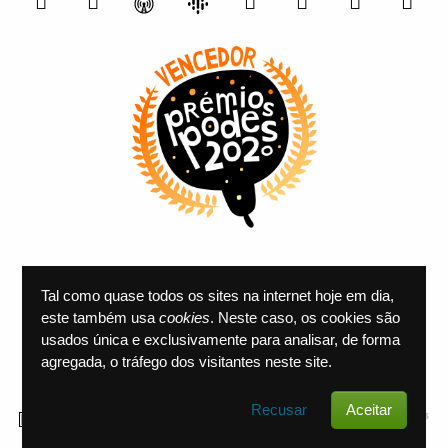
Tal como quase todos os sites na internet hoje em dia,
este também usa
cookies
. Neste caso, os cookies são
usados única e exclusivamente para analisar, de forma
agregada, o tráfego dos visitantes neste site.
Recusar
Aceitar
Foto
:
Sensual curvaceousness