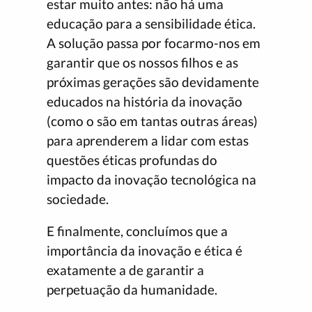
estar muito antes: não há uma
educação para a sensibilidade ética.
A solução passa por focarmo-nos em
garantir que os nossos filhos e as
próximas gerações são devidamente
educados na história da inovação
(como o são em tantas outras áreas)
para aprenderem a lidar com estas
questões éticas profundas do
impacto da inovação tecnológica na
sociedade.
E finalmente, concluímos que a
importância da inovação e ética é
exatamente a de garantir a
perpetuação da humanidade.