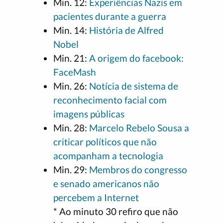
Min. 12:
Experiências Nazis em
pacientes durante a guerra
Min. 14:
História de Alfred
Nobel
Min. 21:
A origem do facebook:
FaceMash
Min. 26:
Notícia de sistema de
reconhecimento facial com
imagens públicas
Min. 28:
Marcelo Rebelo Sousa a
criticar políticos que não
acompanham a tecnologia
Min. 29:
Membros do congresso
e senado americanos não
percebem a Internet
* Ao minuto 30 refiro que não