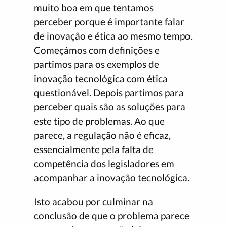
muito boa em que tentamos
perceber porque é importante falar
de inovação e ética ao mesmo tempo.
Começámos com definições e
partimos para os exemplos de
inovação tecnológica com ética
questionável. Depois partimos para
perceber quais são as soluções para
este tipo de problemas. Ao que
parece, a regulação não é eficaz,
essencialmente pela falta de
competência dos legisladores em
acompanhar a inovação tecnológica.
Isto acabou por culminar na
conclusão de que o problema parece