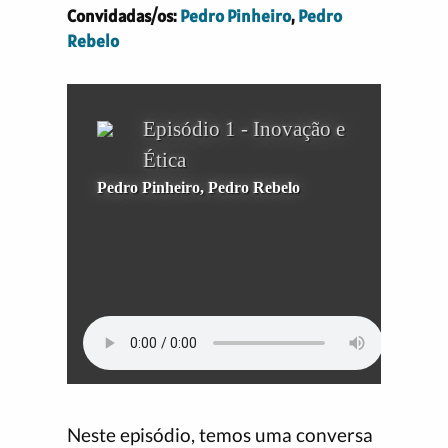
Convidadas/os:
Pedro Pinheiro
,
Pedro
Rebelo
Neste episódio, temos uma conversa