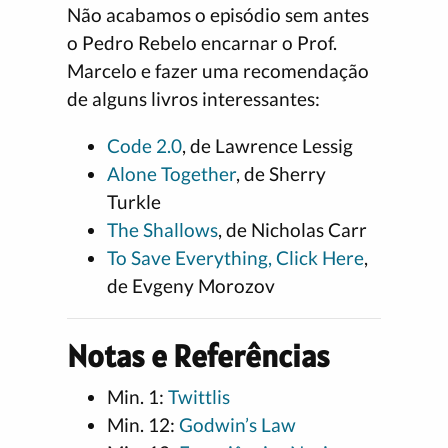
Não acabamos o episódio sem antes
o Pedro Rebelo encarnar o Prof.
Marcelo e fazer uma recomendação
de alguns livros interessantes:
Code 2.0
, de Lawrence Lessig
Alone Together
, de Sherry
Turkle
The Shallows
, de Nicholas Carr
To Save Everything, Click Here
,
de Evgeny Morozov
Notas e Referências
Min. 1:
Twittlis
Min. 12:
Godwin’s Law