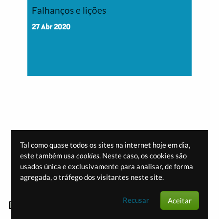
Falhanços e lições
27 Abr 2020
Tal como quase todos os sites na internet hoje em dia,
este também usa
cookies
. Neste caso, os cookies são
usados única e exclusivamente para analisar, de forma
agregada, o tráfego dos visitantes neste site.
Recusar
Aceitar