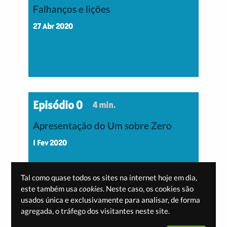
Falhanços e lições
27 Abr 2020
Episódio 0
4 min.
Apresentação do Um sobre Zero
1 Fev 2020
Tal como quase todos os sites na internet hoje em dia,
este também usa
cookies
. Neste caso, os cookies são
usados única e exclusivamente para analisar, de forma
agregada, o tráfego dos visitantes neste site.